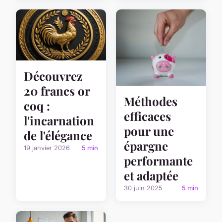
Découvrez
20 francs or
Méthodes
coq :
efficaces
l'incarnation
pour une
de l'élégance
épargne
19 janvier 2026
5 min
performante
et adaptée
30 juin 2025
5 min