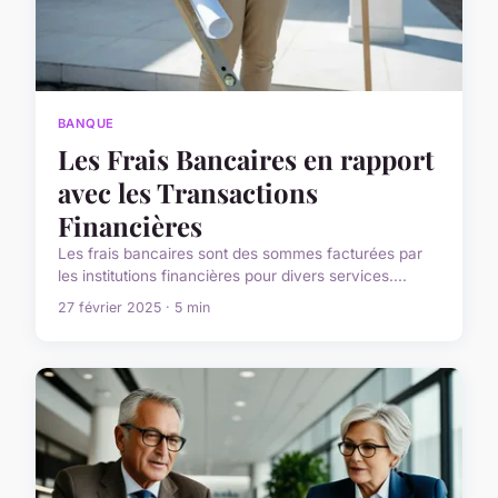
BANQUE
Les Frais Bancaires en rapport
avec les Transactions
Financières
Les frais bancaires sont des sommes facturées par
les institutions financières pour divers services....
27 février 2025 · 5 min