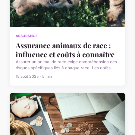
ASSURANCE
Assurance animaux de race :
influence et coûts à connaître
Assurer un animal de race exige compréhension des
risques spécifiques liés à chaque race. Les coûts ...
15 août 2025 · 5 min