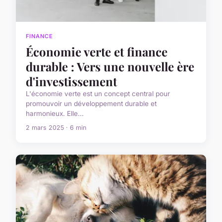
FINANCE
Économie verte et finance
durable : Vers une nouvelle ère
d'investissement
L'économie verte est un concept central pour
promouvoir un développement durable et
harmonieux. Elle...
2 mars 2025 · 6 min