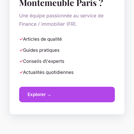
Montemeuble Paris ?
Une équipe passionnée au service de
Finance / immobilier (FR).
Articles de qualité
Guides pratiques
Conseils d\'experts
Actualités quotidiennes
Explorer →