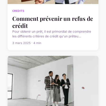
CREDITS
Comment prévenir un refus de
crédit
Pour obtenir un prêt, il est primordial de comprendre
les différents critères de crédit qu'un prêteu...
3 mars 2025 · 4 min