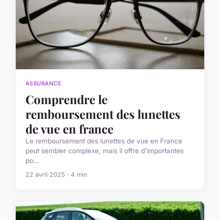
ASSURANCE
Comprendre le
remboursement des lunettes
de vue en france
Le remboursement des lunettes de vue en France
peut sembler complexe, mais il offre d'importantes
po...
22 avril 2025 · 4 min