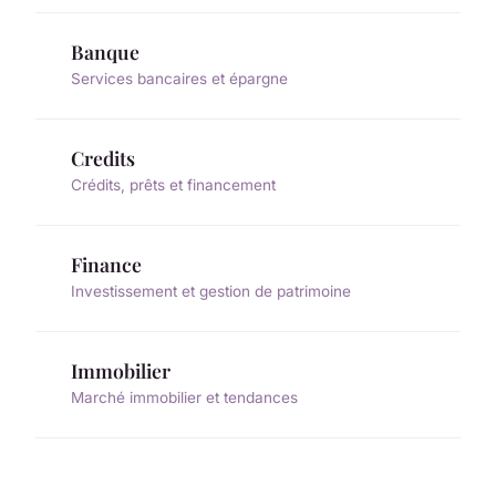
Banque
Services bancaires et épargne
Credits
Crédits, prêts et financement
Finance
Investissement et gestion de patrimoine
Immobilier
Marché immobilier et tendances