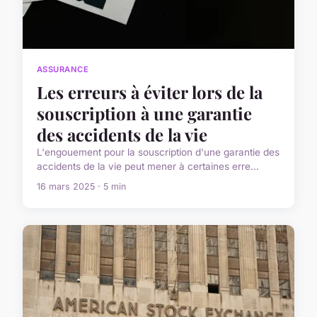
ASSURANCE
Les erreurs à éviter lors de la
souscription à une garantie
des accidents de la vie
L'engouement pour la souscription d'une garantie des
accidents de la vie peut mener à certaines erre...
16 mars 2025 · 5 min