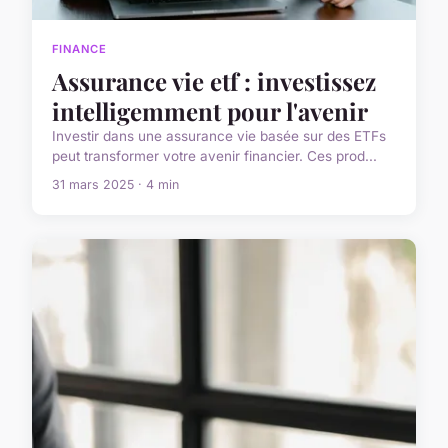
FINANCE
Assurance vie etf : investissez
intelligemment pour l'avenir
Investir dans une assurance vie basée sur des ETFs
peut transformer votre avenir financier. Ces prod...
31 mars 2025 · 4 min