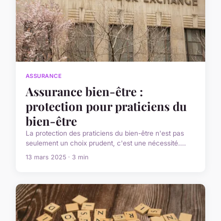
ASSURANCE
Assurance bien-être :
protection pour praticiens du
bien-être
La protection des praticiens du bien-être n'est pas
seulement un choix prudent, c'est une nécessité....
13 mars 2025 · 3 min