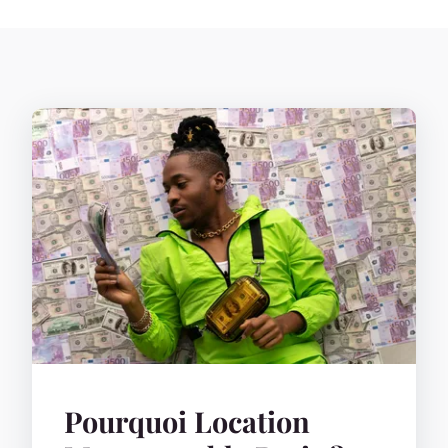
Pourquoi Location