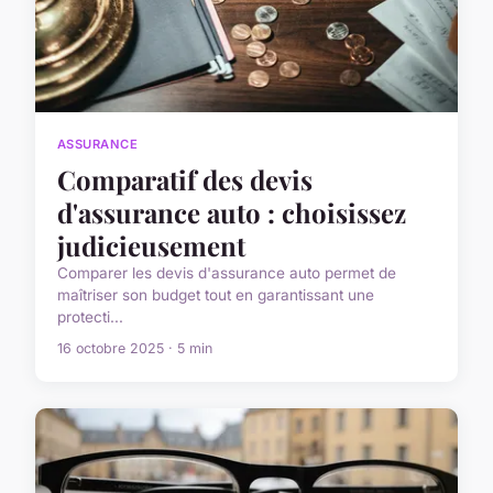
ASSURANCE
Comparatif des devis
d'assurance auto : choisissez
judicieusement
Comparer les devis d'assurance auto permet de
maîtriser son budget tout en garantissant une
protecti...
16 octobre 2025 · 5 min