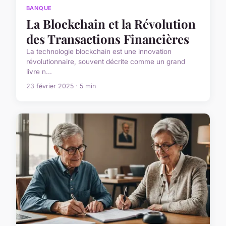
BANQUE
La Blockchain et la Révolution
des Transactions Financières
La technologie blockchain est une innovation
révolutionnaire, souvent décrite comme un grand
livre n...
23 février 2025 · 5 min