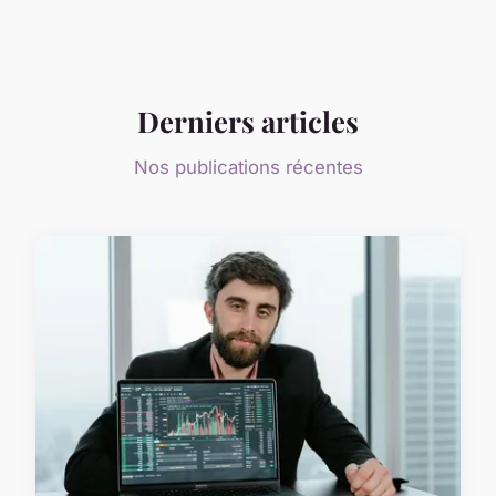
Derniers articles
Nos publications récentes