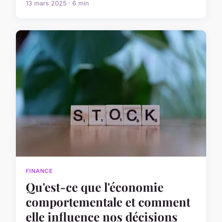
13 mars 2025 · 6 min
FINANCE
Qu'est-ce que l'économie
comportementale et comment
elle influence nos décisions