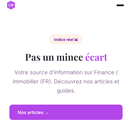
Indice réel 📊
Pas un mince
écart
Votre source d'information sur Finance /
immobilier (FR). Découvrez nos articles et
guides.
Nos articles →