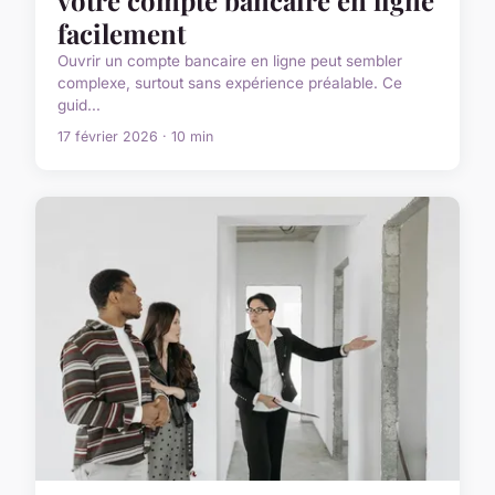
votre compte bancaire en ligne
facilement
Ouvrir un compte bancaire en ligne peut sembler
complexe, surtout sans expérience préalable. Ce
guid...
17 février 2026 · 10 min