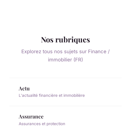
Nos rubriques
Explorez tous nos sujets sur Finance /
immobilier (FR)
Actu
L'actualité financière et immobilière
Assurance
Assurances et protection