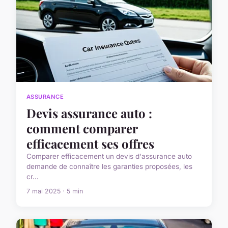
ASSURANCE
Devis assurance auto :
comment comparer
efficacement ses offres
Comparer efficacement un devis d'assurance auto
demande de connaître les garanties proposées, les
cr...
7 mai 2025 · 5 min