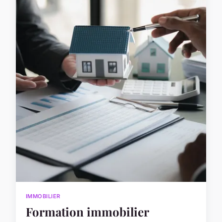
IMMOBILIER
Formation immobilier