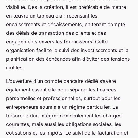
visibilité. Dès la création, il est préférable de mettre
en œuvre un tableau clair recensant les
encaissements et décaissements, en tenant compte
des délais de transaction des clients et des
engagements envers les fournisseurs. Cette
organisation facilite le suivi des investissements et la
planification des échéances afin d’éviter des tensions
inutiles.
L’ouverture d’un compte bancaire dédié s’avère
également essentielle pour séparer les finances
personnelles et professionnelles, surtout pour les
entrepreneurs soumis à un régime particulier. La
trésorerie doit intégrer non seulement les charges
courantes, mais aussi les obligations sociales, les
cotisations et les impôts. Le suivi de la facturation et