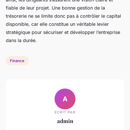
fiable de leur projet. Une bonne gestion de la
trésorerie ne se limite donc pas à contrôler le capital
disponible, car elle constitue un véritable levier
stratégique pour sécuriser et développer l’entreprise
dans la durée.
Finance
A
ECRIT PAR
admin