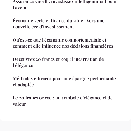
Assurance vie etf : investissez intelligemment pour
l'avenir
Économie verte et finance durable : Vers une
nouvelle ère d'investissement
Qu'est-ce que l'économie comportementale et
comment elle influence nos décisions financières
Découvrez 20 francs or coq : l'incarnation de
l'élégance
Méthodes efficaces pour une épargne performante
et adaptée
Le 20 francs or coq : un symbole d'élégance et de
valeur