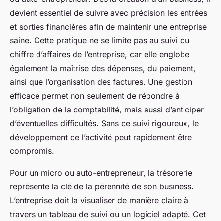
devient essentiel de suivre avec précision les entrées
et sorties financières afin de maintenir une entreprise
saine. Cette pratique ne se limite pas au suivi du
chiffre d’affaires de l’entreprise, car elle englobe
également la maîtrise des dépenses, du paiement,
ainsi que l’organisation des factures. Une gestion
efficace permet non seulement de répondre à
l’obligation de la comptabilité, mais aussi d’anticiper
d’éventuelles difficultés. Sans ce suivi rigoureux, le
développement de l’activité peut rapidement être
compromis.
Pour un micro ou auto-entrepreneur, la trésorerie
représente la clé de la pérennité de son business.
L’entreprise doit la visualiser de manière claire à
travers un tableau de suivi ou un logiciel adapté. Cet