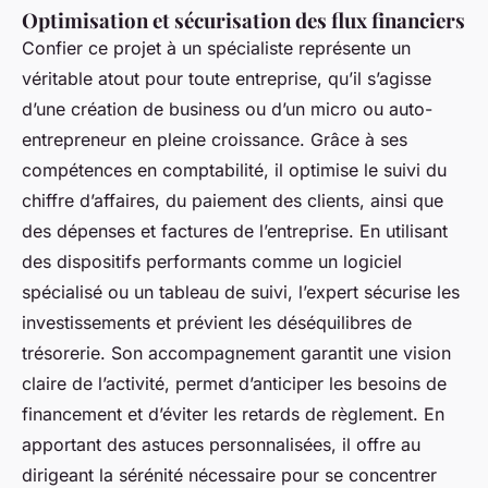
Optimisation et sécurisation des flux financiers
Confier ce projet à un spécialiste représente un
véritable atout pour toute entreprise, qu’il s’agisse
d’une création de business ou d’un micro ou auto-
entrepreneur en pleine croissance. Grâce à ses
compétences en comptabilité, il optimise le suivi du
chiffre d’affaires, du paiement des clients, ainsi que
des dépenses et factures de l’entreprise. En utilisant
des dispositifs performants comme un logiciel
spécialisé ou un tableau de suivi, l’expert sécurise les
investissements et prévient les déséquilibres de
trésorerie. Son accompagnement garantit une vision
claire de l’activité, permet d’anticiper les besoins de
financement et d’éviter les retards de règlement. En
apportant des astuces personnalisées, il offre au
dirigeant la sérénité nécessaire pour se concentrer