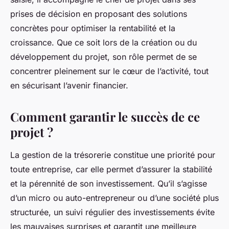
prises de décision en proposant des solutions
concrètes pour optimiser la rentabilité et la
croissance. Que ce soit lors de la création ou du
développement du projet, son rôle permet de se
concentrer pleinement sur le cœur de l’activité, tout
en sécurisant l’avenir financier.
Comment garantir le succès de ce
projet ?
La gestion de la trésorerie constitue une priorité pour
toute entreprise, car elle permet d’assurer la stabilité
et la pérennité de son investissement. Qu’il s’agisse
d’un micro ou auto-entrepreneur ou d’une société plus
structurée, un suivi régulier des investissements évite
les mauvaises surprises et garantit une meilleure