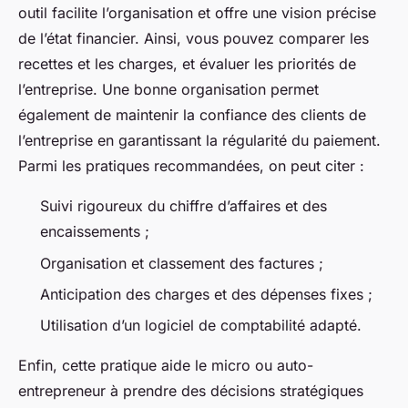
outil facilite l’organisation et offre une vision précise
de l’état financier. Ainsi, vous pouvez comparer les
recettes et les charges, et évaluer les priorités de
l’entreprise. Une bonne organisation permet
également de maintenir la confiance des clients de
l’entreprise en garantissant la régularité du paiement.
Parmi les pratiques recommandées, on peut citer :
Suivi rigoureux du chiffre d’affaires et des
encaissements ;
Organisation et classement des factures ;
Anticipation des charges et des dépenses fixes ;
Utilisation d’un logiciel de comptabilité adapté.
Enfin, cette pratique aide le micro ou auto-
entrepreneur à prendre des décisions stratégiques