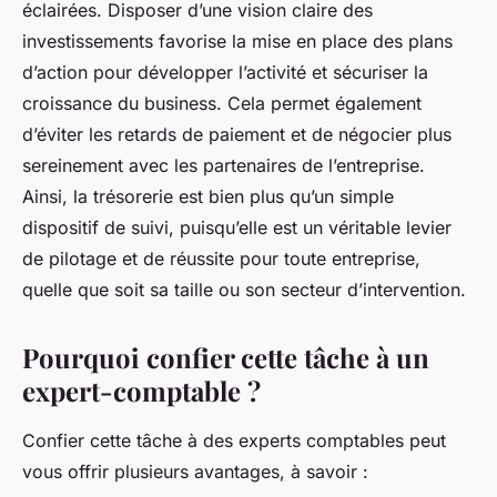
éclairées. Disposer d’une vision claire des
investissements favorise la mise en place des plans
d’action pour développer l’activité et sécuriser la
croissance du business. Cela permet également
d’éviter les retards de paiement et de négocier plus
sereinement avec les partenaires de l’entreprise.
Ainsi, la trésorerie est bien plus qu’un simple
dispositif de suivi, puisqu’elle est un véritable levier
de pilotage et de réussite pour toute entreprise,
quelle que soit sa taille ou son secteur d’intervention.
Pourquoi confier cette tâche à un
expert-comptable ?
Confier cette tâche à des experts comptables peut
vous offrir plusieurs avantages, à savoir :