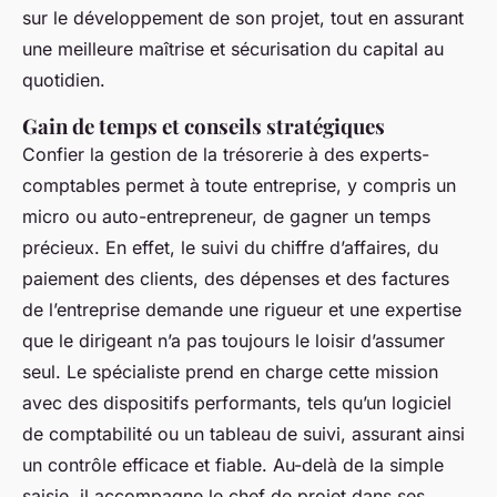
sur le développement de son projet, tout en assurant
une meilleure maîtrise et sécurisation du capital au
quotidien.
Gain de temps et conseils stratégiques
Confier la gestion de la trésorerie à des experts-
comptables permet à toute entreprise, y compris un
micro ou auto-entrepreneur, de gagner un temps
précieux. En effet, le suivi du chiffre d’affaires, du
paiement des clients, des dépenses et des factures
de l’entreprise demande une rigueur et une expertise
que le dirigeant n’a pas toujours le loisir d’assumer
seul. Le spécialiste prend en charge cette mission
avec des dispositifs performants, tels qu’un logiciel
de comptabilité ou un tableau de suivi, assurant ainsi
un contrôle efficace et fiable. Au-delà de la simple
saisie, il accompagne le chef de projet dans ses