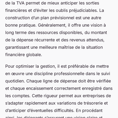
de la TVA permet de mieux anticiper les sorties
financières et d’éviter les oublis préjudiciables. La
construction d’un plan prévisionnel est une autre
bonne pratique. Généralement, il offre une vision à
long terme des ressources disponibles, du montant
de la dépense récurrente et des revenus attendus,
garantissant une meilleure maîtrise de la situation
financière globale.
Pour optimiser la gestion, il est préférable de mettre
en œuvre une discipline professionnelle dans le suivi
quotidien. Chaque ligne de dépense doit être vérifiée
et chaque encaissement correctement enregistré dans
les comptes. Cette rigueur permet aux entreprises de
s’adapter rapidement aux variations de trésorerie et
d’anticiper d’éventuelles difficultés. En procédant
ainsi, les dirigeants s’assurent une vision claire et