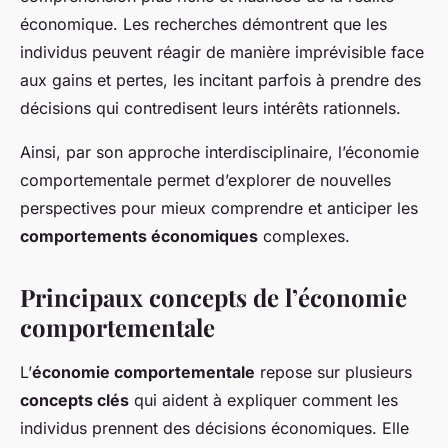
économique. Les recherches démontrent que les
individus peuvent réagir de manière imprévisible face
aux gains et pertes, les incitant parfois à prendre des
décisions qui contredisent leurs intérêts rationnels.
Ainsi, par son approche interdisciplinaire, l’économie
comportementale permet d’explorer de nouvelles
perspectives pour mieux comprendre et anticiper les
comportements économiques
complexes.
Principaux concepts de l’économie
comportementale
L’
économie comportementale
repose sur plusieurs
concepts clés
qui aident à expliquer comment les
individus prennent des décisions économiques. Elle