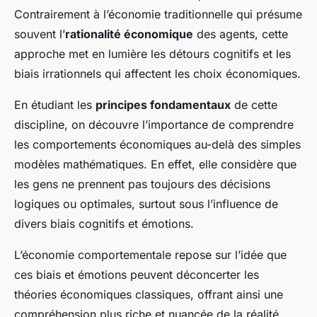
Contrairement à l’économie traditionnelle qui présume
souvent l’
rationalité économique
des agents, cette
approche met en lumière les détours cognitifs et les
biais irrationnels qui affectent les choix économiques.
En étudiant les
principes fondamentaux
de cette
discipline, on découvre l’importance de comprendre
les comportements économiques au-delà des simples
modèles mathématiques. En effet, elle considère que
les gens ne prennent pas toujours des décisions
logiques ou optimales, surtout sous l’influence de
divers biais cognitifs et émotions.
L’économie comportementale repose sur l’idée que
ces biais et émotions peuvent déconcerter les
théories économiques classiques, offrant ainsi une
compréhension plus riche et nuancée de la réalité