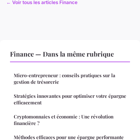
← Voir tous les articles Finance
Finance — Dans la même rubrique
Micro-entrepreneur : conseils pratiques sur la
gestion de trésorerie
Stratégies innovantes pour optimiser votre épargne
efficacement
Cryptomonnaies et économie : Une révolution
financière ?
Méthodes efficaces pour une épargne performante