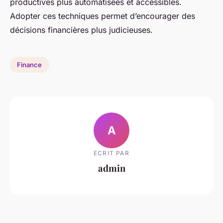
productives plus automatisées et accessibles.
Adopter ces techniques permet d’encourager des
décisions financières plus judicieuses.
Finance
A
ECRIT PAR
admin