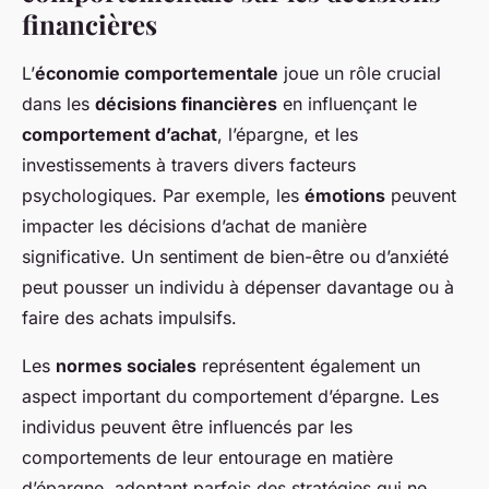
financières
L’
économie comportementale
joue un rôle crucial
dans les
décisions financières
en influençant le
comportement d’achat
, l’épargne, et les
investissements à travers divers facteurs
psychologiques. Par exemple, les
émotions
peuvent
impacter les décisions d’achat de manière
significative. Un sentiment de bien-être ou d’anxiété
peut pousser un individu à dépenser davantage ou à
faire des achats impulsifs.
Les
normes sociales
représentent également un
aspect important du comportement d’épargne. Les
individus peuvent être influencés par les
comportements de leur entourage en matière
d’épargne, adoptant parfois des stratégies qui ne