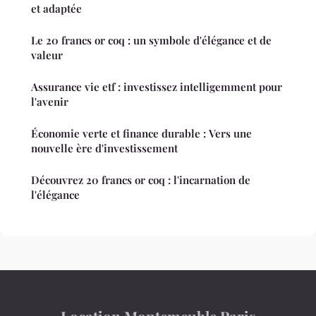
et adaptée
Le 20 francs or coq : un symbole d'élégance et de
valeur
Assurance vie etf : investissez intelligemment pour
l'avenir
Économie verte et finance durable : Vers une
nouvelle ère d'investissement
Découvrez 20 francs or coq : l'incarnation de
l'élégance