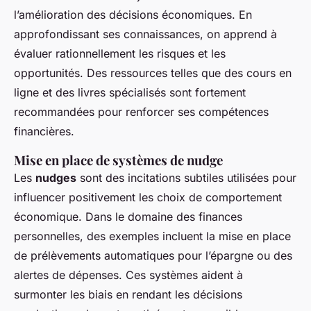
l’amélioration des décisions économiques. En
approfondissant ses connaissances, on apprend à
évaluer rationnellement les risques et les
opportunités. Des ressources telles que des cours en
ligne et des livres spécialisés sont fortement
recommandées pour renforcer ses compétences
financières.
Mise en place de systèmes de nudge
Les
nudges
sont des incitations subtiles utilisées pour
influencer positivement les choix de comportement
économique. Dans le domaine des finances
personnelles, des exemples incluent la mise en place
de prélèvements automatiques pour l’épargne ou des
alertes de dépenses. Ces systèmes aident à
surmonter les biais en rendant les décisions