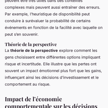
peuvent être très utiles dans des contextes
complexes mais peuvent aussi entraîner des erreurs.
Par exemple, l’heuristique de disponibilité peut
conduire à surévaluer la probabilité de certains
événements en fonction de la facilité avec laquelle on
peut s’en souvenir.
Théorie de la perspective
La
théorie de la perspective
explore comment les
gens choisissent entre différentes options impliquant
risque et incertitude. Elle illustre que les pertes ont
souvent un impact émotionnel plus fort que les gains,
influençant ainsi les décisions d’investissement et le
comportement au risque.
Impact de l’économie
comportementale sur les décisions