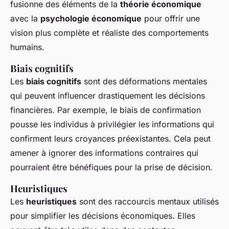
fusionne des éléments de la
théorie économique
avec la
psychologie économique
pour offrir une
vision plus complète et réaliste des comportements
humains.
Biais cognitifs
Les
biais cognitifs
sont des déformations mentales
qui peuvent influencer drastiquement les décisions
financières. Par exemple, le biais de confirmation
pousse les individus à privilégier les informations qui
confirment leurs croyances préexistantes. Cela peut
amener à ignorer des informations contraires qui
pourraient être bénéfiques pour la prise de décision.
Heuristiques
Les
heuristiques
sont des raccourcis mentaux utilisés
pour simplifier les décisions économiques. Elles