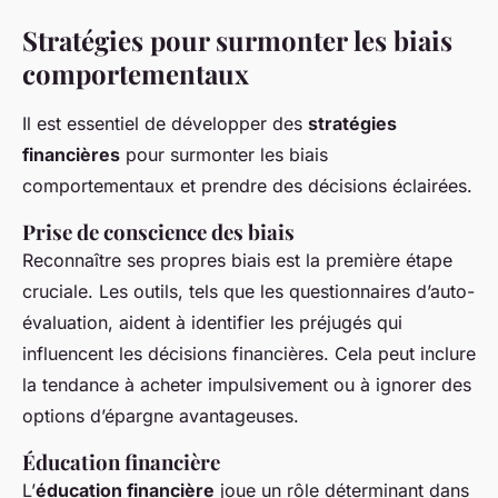
Stratégies pour surmonter les biais
comportementaux
Il est essentiel de développer des
stratégies
financières
pour surmonter les biais
comportementaux et prendre des décisions éclairées.
Prise de conscience des biais
Reconnaître ses propres biais est la première étape
cruciale. Les outils, tels que les questionnaires d’auto-
évaluation, aident à identifier les préjugés qui
influencent les décisions financières. Cela peut inclure
la tendance à acheter impulsivement ou à ignorer des
options d’épargne avantageuses.
Éducation financière
L’
éducation financière
joue un rôle déterminant dans