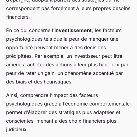
correspondent pas forcément à leurs propres besoins
financiers.
En ce qui concerne l’
investissement
, les facteurs
psychologiques tels que la peur de manquer une
opportunité peuvent mener à des décisions
précipitées. Par exemple, un investisseur peut être
amené à acheter des actions à leur plus haut prix par
peur de rater un gain, un phénomène accentué par
des biais et des heuristiques.
Ainsi, comprendre l’impact des facteurs
psychologiques grâce à l’économie comportementale
permet d’élaborer des stratégies plus adaptées et
conscientes, menant à des choix financiers plus
judicieux.