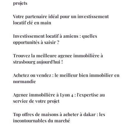
projets
Votre partenaire idéal pour un investissement
locatif clé en main
Investissement locatif à amiens : quelles
opportunités à saisir ?
Trouvez la meilleure agence immobilière à
strasbourg aujourd'hui !
Achetez ou vendez : le meilleur bien immobilier en
normandie
Agence immobilière à Lyon 4 : l'expertise au
service de votre projet
Top offres de maisons à acheter à dakar : les
incontournables du marché