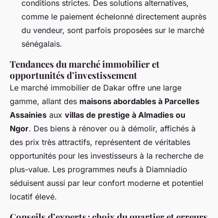
conditions strictes. Des solutions alternatives,
comme le paiement échelonné directement auprès
du vendeur, sont parfois proposées sur le marché
sénégalais.
Tendances du marché immobilier et
opportunités d’investissement
Le marché immobilier de Dakar offre une large
gamme, allant des
maisons abordables à Parcelles
Assainies
aux
villas de prestige à Almadies ou
Ngor
. Des biens à rénover ou à démolir, affichés à
des prix très attractifs, représentent de véritables
opportunités pour les investisseurs à la recherche de
plus-value. Les programmes neufs à Diamniadio
séduisent aussi par leur confort moderne et potentiel
locatif élevé.
Conseils d’experts : choix du quartier et erreurs