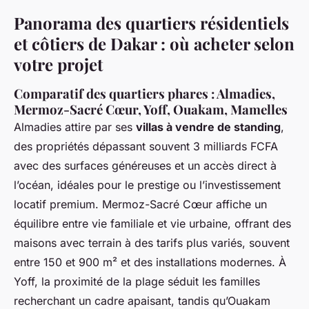
Panorama des quartiers résidentiels
et côtiers de Dakar : où acheter selon
votre projet
Comparatif des quartiers phares : Almadies,
Mermoz-Sacré Cœur, Yoff, Ouakam, Mamelles
Almadies attire par ses
villas à vendre de standing
,
des propriétés dépassant souvent 3 milliards FCFA
avec des surfaces généreuses et un accès direct à
l’océan, idéales pour le prestige ou l’investissement
locatif premium. Mermoz-Sacré Cœur affiche un
équilibre entre vie familiale et vie urbaine, offrant des
maisons avec terrain à des tarifs plus variés, souvent
entre 150 et 900 m² et des installations modernes. À
Yoff, la proximité de la plage séduit les familles
recherchant un cadre apaisant, tandis qu’Ouakam