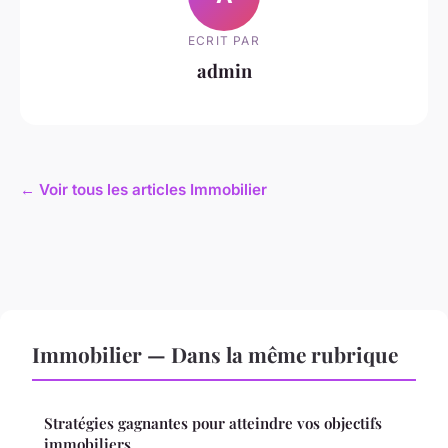
ECRIT PAR
admin
← Voir tous les articles Immobilier
Immobilier — Dans la même rubrique
Stratégies gagnantes pour atteindre vos objectifs
immobiliers