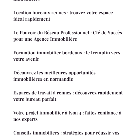
Location bureaux rennes : trouvez votre espace
idéal rapidement
Le Pouvoir du Réseau Professionnel : Clé de Succès
pour une Agence Immobilière
Formation immobilier bordeaux : le tremplin vers
votre avenir
Découvrez les meilleures opportunités
immobilières en normandie
Espaces de travail à rennes : découvrez rapidement
votre bureau parfait
Votre projet immobilier à lyon 4 : faites confiance à
nos experts
Conseils immobiliers : stratégies pour réussir vos