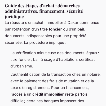
Guide des étapes d’achat : démarches
administratives, financement, sécurité
juridique
La réussite d’un achat immobilier à Dakar commence
par l’obtention d’un
titre foncier
ou d’un
bail
,
documents indispensables pour une propriété
sécurisée. La procédure implique :
La vérification minutieuse des documents légaux :
titre foncier, bail à usage d’habitation, certificat
d’urbanisme.
L’authentification de la transaction chez un notaire,
avec le paiement des frais de mutation et de la
taxe d’enregistrement. Pour un financement,
l’accès à un
crédit immobilier
reste parfois
difficile ; certaines banques imposent des