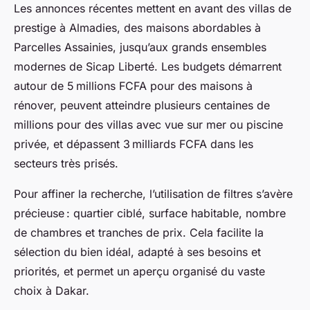
Les annonces récentes mettent en avant des villas de
prestige à Almadies, des maisons abordables à
Parcelles Assainies, jusqu’aux grands ensembles
modernes de Sicap Liberté. Les budgets démarrent
autour de 5 millions FCFA pour des maisons à
rénover, peuvent atteindre plusieurs centaines de
millions pour des villas avec vue sur mer ou piscine
privée, et dépassent 3 milliards FCFA dans les
secteurs très prisés.
Pour affiner la recherche, l’utilisation de filtres s’avère
précieuse : quartier ciblé, surface habitable, nombre
de chambres et tranches de prix. Cela facilite la
sélection du bien idéal, adapté à ses besoins et
priorités, et permet un aperçu organisé du vaste
choix à Dakar.