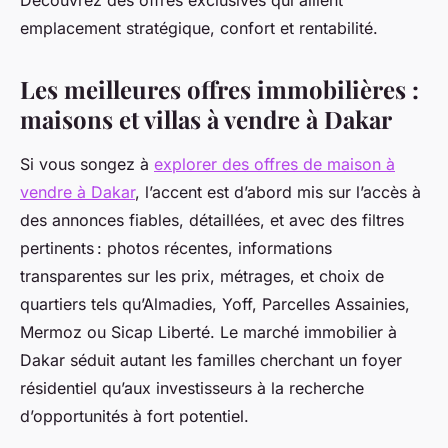
Découvrez des offres exclusives qui allient
emplacement stratégique, confort et rentabilité.
Les meilleures offres immobilières :
maisons et villas à vendre à Dakar
Si vous songez à
explorer des offres de maison à
vendre à Dakar
, l’accent est d’abord mis sur l’accès à
des annonces fiables, détaillées, et avec des filtres
pertinents : photos récentes, informations
transparentes sur les prix, métrages, et choix de
quartiers tels qu’Almadies, Yoff, Parcelles Assainies,
Mermoz ou Sicap Liberté. Le marché immobilier à
Dakar séduit autant les familles cherchant un foyer
résidentiel qu’aux investisseurs à la recherche
d’opportunités à fort potentiel.