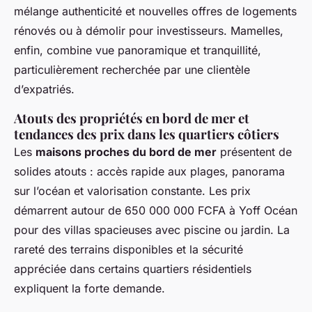
mélange authenticité et nouvelles offres de logements
rénovés ou à démolir pour investisseurs. Mamelles,
enfin, combine vue panoramique et tranquillité,
particulièrement recherchée par une clientèle
d’expatriés.
Atouts des propriétés en bord de mer et
tendances des prix dans les quartiers côtiers
Les
maisons proches du bord de mer
présentent de
solides atouts : accès rapide aux plages, panorama
sur l’océan et valorisation constante. Les prix
démarrent autour de 650 000 000 FCFA à Yoff Océan
pour des villas spacieuses avec piscine ou jardin. La
rareté des terrains disponibles et la sécurité
appréciée dans certains quartiers résidentiels
expliquent la forte demande.