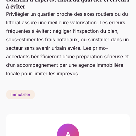
à éviter
Privilégier un quartier proche des axes routiers ou du
littoral assure une meilleure valorisation. Les erreurs
fréquentes à éviter : négliger l’inspection du bien,
sous-estimer les frais notariaux, ou s’installer dans un
secteur sans avenir urbain avéré. Les primo-
accédants bénéficieront d’une préparation sérieuse et
d’un accompagnement par une agence immobilière
locale pour limiter les imprévus.
Immobilier
A