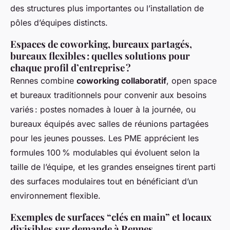
des structures plus importantes ou l’installation de
pôles d’équipes distincts.
Espaces de coworking, bureaux partagés,
bureaux flexibles : quelles solutions pour
chaque profil d’entreprise ?
Rennes combine
coworking collaboratif
, open space
et bureaux traditionnels pour convenir aux besoins
variés : postes nomades à louer à la journée, ou
bureaux équipés avec salles de réunions partagées
pour les jeunes pousses. Les PME apprécient les
formules 100 % modulables qui évoluent selon la
taille de l’équipe, et les grandes enseignes tirent parti
des surfaces modulaires tout en bénéficiant d’un
environnement flexible.
Exemples de surfaces “clés en main” et locaux
divisibles sur demande à Rennes