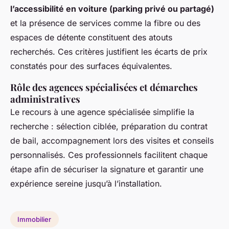
l’accessibilité en voiture (parking privé ou partagé)
et la présence de services comme la fibre ou des
espaces de détente constituent des atouts
recherchés. Ces critères justifient les écarts de prix
constatés pour des surfaces équivalentes.
Rôle des agences spécialisées et démarches
administratives
Le recours à une agence spécialisée simplifie la
recherche : sélection ciblée, préparation du contrat
de bail, accompagnement lors des visites et conseils
personnalisés. Ces professionnels facilitent chaque
étape afin de sécuriser la signature et garantir une
expérience sereine jusqu’à l’installation.
Immobilier