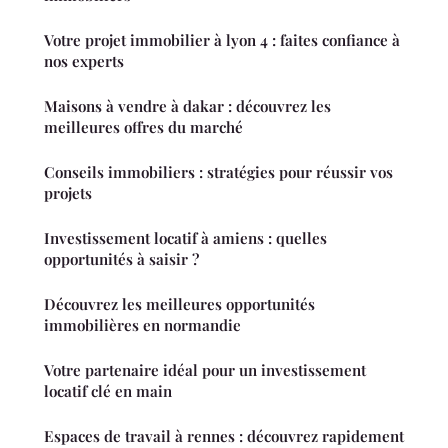
Votre projet immobilier à lyon 4 : faites confiance à
nos experts
Maisons à vendre à dakar : découvrez les
meilleures offres du marché
Conseils immobiliers : stratégies pour réussir vos
projets
Investissement locatif à amiens : quelles
opportunités à saisir ?
Découvrez les meilleures opportunités
immobilières en normandie
Votre partenaire idéal pour un investissement
locatif clé en main
Espaces de travail à rennes : découvrez rapidement