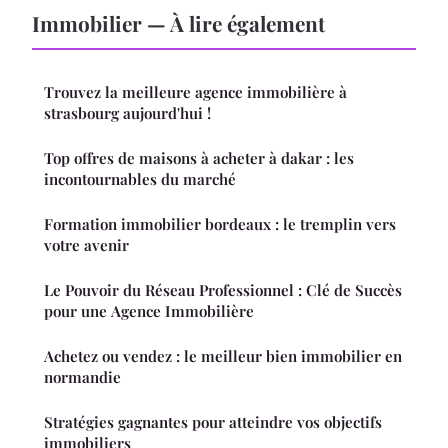
Immobilier — À lire également
Trouvez la meilleure agence immobilière à
strasbourg aujourd'hui !
Top offres de maisons à acheter à dakar : les
incontournables du marché
Formation immobilier bordeaux : le tremplin vers
votre avenir
Le Pouvoir du Réseau Professionnel : Clé de Succès
pour une Agence Immobilière
Achetez ou vendez : le meilleur bien immobilier en
normandie
Stratégies gagnantes pour atteindre vos objectifs
immobiliers