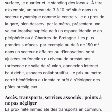
surface, le quartier et le standing des locaux. À titre
d’exemple, un bureau de 3 à 10 m² situé dans un
secteur dynamique comme le centre-ville ou près de
la gare, bien desservi par le métro, présentera une
valeur locative supérieure à un espace identique en
périphérie ou à Chartres-de-Bretagne. Les plus
grandes surfaces, par exemple au-delà de 150 m²
dans un secteur d’affaires ou d’innovation, sont
ajustées en fonction du niveau de prestations
(présence de salle de réunion, connexion internet
haut débit, espaces collaboratifs). Le prix au mètre
carré bénéficiera au locataire prêt à s’éloigner des
pôles prestigieux.
Accès, transports, services associés : points à
ne pas négliger
La proximité immédiate des transports en commun,