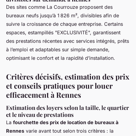
Des sites comme La Courrouze proposent des
bureaux neufs jusqu’à 1 826 m², divisibles afin de
suivre la croissance de chaque entreprise. Certains
espaces, estampillés "EXCLUSIVITÉ", garantissent
des prestations récentes avec services intégrés, prêts
à l’emploi et adaptables sur simple demande,
optimisant le confort et la rapidité d’installation.
Critères décisifs, estimation des prix
et conseils pratiques pour louer
efficacement à Rennes
Estimation des loyers selon la taille, le quartier
et le niveau de prestations
La
fourchette des prix de location de bureaux à
Rennes
varie avant tout selon trois critères : la