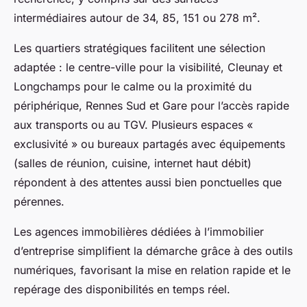
intermédiaires autour de 34, 85, 151 ou 278 m².
Les quartiers stratégiques facilitent une sélection
adaptée : le centre-ville pour la visibilité, Cleunay et
Longchamps pour le calme ou la proximité du
périphérique, Rennes Sud et Gare pour l’accès rapide
aux transports ou au TGV. Plusieurs espaces «
exclusivité » ou bureaux partagés avec équipements
(salles de réunion, cuisine, internet haut débit)
répondent à des attentes aussi bien ponctuelles que
pérennes.
Les agences immobilières dédiées à l’immobilier
d’entreprise simplifient la démarche grâce à des outils
numériques, favorisant la mise en relation rapide et le
repérage des disponibilités en temps réel.