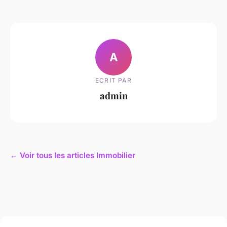
A
ECRIT PAR
admin
← Voir tous les articles Immobilier