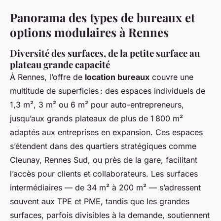
Panorama des types de bureaux et
options modulaires à Rennes
Diversité des surfaces, de la petite surface au
plateau grande capacité
À Rennes, l’offre de
location bureaux
couvre une
multitude de superficies : des espaces individuels de
1,3 m², 3 m² ou 6 m² pour auto-entrepreneurs,
jusqu’aux grands plateaux de plus de 1 800 m²
adaptés aux entreprises en expansion. Ces espaces
s’étendent dans des quartiers stratégiques comme
Cleunay, Rennes Sud, ou près de la gare, facilitant
l’accès pour clients et collaborateurs. Les surfaces
intermédiaires — de 34 m² à 200 m² — s’adressent
souvent aux TPE et PME, tandis que les grandes
surfaces, parfois divisibles à la demande, soutiennent