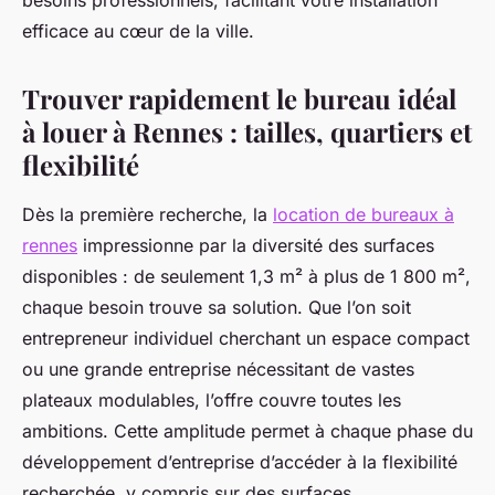
besoins professionnels, facilitant votre installation
efficace au cœur de la ville.
Trouver rapidement le bureau idéal
à louer à Rennes : tailles, quartiers et
flexibilité
Dès la première recherche, la
location de bureaux à
rennes
impressionne par la diversité des surfaces
disponibles : de seulement 1,3 m² à plus de 1 800 m²,
chaque besoin trouve sa solution. Que l’on soit
entrepreneur individuel cherchant un espace compact
ou une grande entreprise nécessitant de vastes
plateaux modulables, l’offre couvre toutes les
ambitions. Cette amplitude permet à chaque phase du
développement d’entreprise d’accéder à la flexibilité
recherchée, y compris sur des surfaces