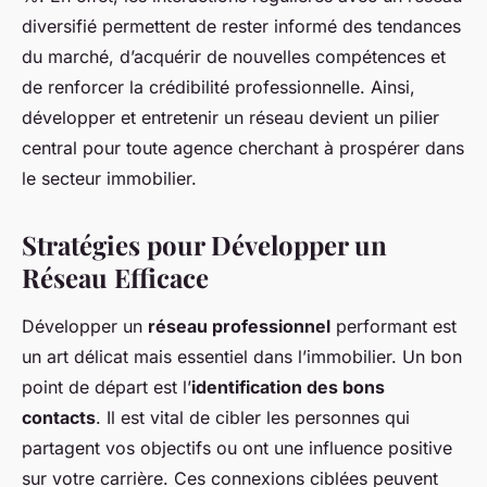
diversifié permettent de rester informé des tendances
du marché, d’acquérir de nouvelles compétences et
de renforcer la crédibilité professionnelle. Ainsi,
développer et entretenir un réseau devient un pilier
central pour toute agence cherchant à prospérer dans
le secteur immobilier.
Stratégies pour Développer un
Réseau Efficace
Développer un
réseau professionnel
performant est
un art délicat mais essentiel dans l’immobilier. Un bon
point de départ est l’
identification des bons
contacts
. Il est vital de cibler les personnes qui
partagent vos objectifs ou ont une influence positive
sur votre carrière. Ces connexions ciblées peuvent