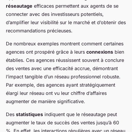
réseautage
efficaces permettent aux agents de se
connecter avec des investisseurs potentiels,
d’amplifier leur visibilité sur le marché et d’obtenir des
recommandations précieuses.
De nombreux exemples montrent comment certaines
agences ont prospéré grâce à leurs
connexions
bien
établies. Ces agences réussissent souvent à conclure
des ventes avec une efficacité accrue, démontrant
l’impact tangible d’un réseau professionnel robuste.
Par exemple, des agences ayant stratégiquement
élargi leur réseau ont vu leur chiffre d’affaires
augmenter de manière significative.
Des
statistiques
indiquent que le réseautage peut
augmenter le taux de succès des ventes jusqu’à 60
%. En effet, les interactions régulières avec un réseau