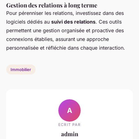
Gestion des relations à long terme
Pour pérenniser les relations, investissez dans des
logiciels dédiés au
suivi des relations
. Ces outils
permettent une gestion organisée et proactive des
connexions établies, assurant une approche
personnalisée et réfléchie dans chaque interaction.
Immobilier
A
ECRIT PAR
admin