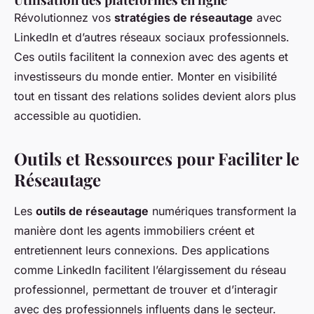
Révolutionnez vos
stratégies de réseautage
avec
LinkedIn et d’autres réseaux sociaux professionnels.
Ces outils facilitent la connexion avec des agents et
investisseurs du monde entier. Monter en visibilité
tout en tissant des relations solides devient alors plus
accessible au quotidien.
Outils et Ressources pour Faciliter le
Réseautage
Les
outils de réseautage
numériques transforment la
manière dont les agents immobiliers créent et
entretiennent leurs connexions. Des applications
comme LinkedIn facilitent l’élargissement du réseau
professionnel, permettant de trouver et d’interagir
avec des professionnels influents dans le secteur.