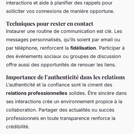
interactions et aide à planifier des rappels pour
solliciter vos connexions de manière opportune.
Techniques pour rester en contact
Instaurer une routine de communication est clé. Les
messages personnalisés, qu’ils soient par email ou
par téléphone, renforcent la
fidélisation
. Participer à
des événements sociaux ou groupes de discussion
offre aussi des opportunités de renouer les liens.
Importance de l’authenticité dans les relations
L’authenticité et la confiance sont le ciment des
relations professionnelles
solides. Être sincère dans
ses interactions crée un environnement propice à la
collaboration. Partager des actualités ou succès
professionnels en toute transparence renforce la
crédibilité.