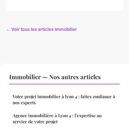
← Voir tous les articles Immobilier
Immobilier — Nos autres articles
Votre projet immobilier à lyon 4 : faites confiance à
nos experts
Agence immobilière à Lyon 4 : l'expertise au
service de votre projet