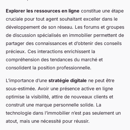
Explorer les ressources en ligne
constitue une étape
cruciale pour tout agent souhaitant exceller dans le
développement de son réseau. Les forums et groupes
de discussion spécialisés en immobilier permettent de
partager des connaissances et d’obtenir des conseils
précieux. Ces interactions enrichissent la
compréhension des tendances du marché et
consolident la position professionnelle.
L’importance d’une
stratégie digitale
ne peut être
sous-estimée. Avoir une présence active en ligne
optimise la visibilité, attire de nouveaux clients et
construit une marque personnelle solide. La
technologie dans l’immobilier n’est pas seulement un
atout, mais une nécessité pour réussir.