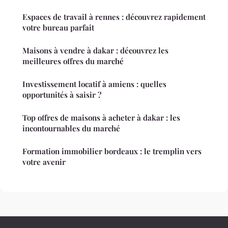
Espaces de travail à rennes : découvrez rapidement
votre bureau parfait
Maisons à vendre à dakar : découvrez les
meilleures offres du marché
Investissement locatif à amiens : quelles
opportunités à saisir ?
Top offres de maisons à acheter à dakar : les
incontournables du marché
Formation immobilier bordeaux : le tremplin vers
votre avenir