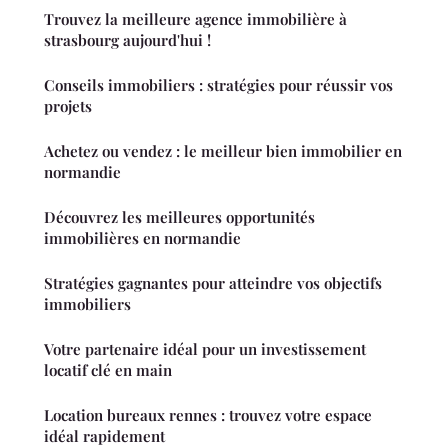
Trouvez la meilleure agence immobilière à
strasbourg aujourd'hui !
Conseils immobiliers : stratégies pour réussir vos
projets
Achetez ou vendez : le meilleur bien immobilier en
normandie
Découvrez les meilleures opportunités
immobilières en normandie
Stratégies gagnantes pour atteindre vos objectifs
immobiliers
Votre partenaire idéal pour un investissement
locatif clé en main
Location bureaux rennes : trouvez votre espace
idéal rapidement