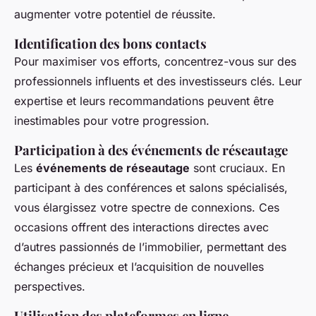
augmenter votre potentiel de réussite.
Identification des bons contacts
Pour maximiser vos efforts, concentrez-vous sur des
professionnels influents et des investisseurs clés. Leur
expertise et leurs recommandations peuvent être
inestimables pour votre progression.
Participation à des événements de réseautage
Les
événements de réseautage
sont cruciaux. En
participant à des conférences et salons spécialisés,
vous élargissez votre spectre de connexions. Ces
occasions offrent des interactions directes avec
d’autres passionnés de l’immobilier, permettant des
échanges précieux et l’acquisition de nouvelles
perspectives.
Utilisation des plateformes en ligne