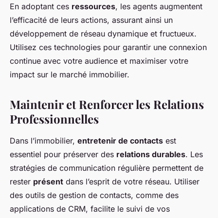
En adoptant ces
ressources
, les agents augmentent
l’efficacité de leurs actions, assurant ainsi un
développement de réseau dynamique et fructueux.
Utilisez ces technologies pour garantir une connexion
continue avec votre audience et maximiser votre
impact sur le marché immobilier.
Maintenir et Renforcer les Relations
Professionnelles
Dans l’immobilier,
entretenir de contacts
est
essentiel pour préserver des
relations durables
. Les
stratégies de communication régulière permettent de
rester
présent
dans l’esprit de votre réseau. Utiliser
des outils de gestion de contacts, comme des
applications de CRM, facilite le suivi de vos