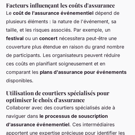
Facteurs influençant les coûts d'assurance
Le
coût de l'assurance événementiel
dépend de
plusieurs éléments : la nature de l'événement, sa
taille, et les risques associés. Par exemple, un
festival
ou un
concert
nécessitera peut-être une
couverture plus étendue en raison du grand nombre
de participants. Les organisateurs peuvent réduire
ces coûts en planifiant soigneusement et en
comparant les
plans d'assurance pour événements
disponibles.
Utilisation de courtiers spécialisés pour
optimiser le choix d'assurance
Collaborer avec des courtiers spécialisés aide à
naviguer dans
le processus de souscription
d'assurance événementiel
. Ces intermédiaires
apportent une expertise précieuse pour identifier les