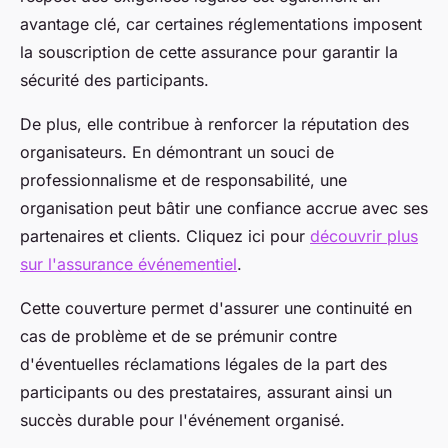
avantage clé, car certaines réglementations imposent
la souscription de cette assurance pour garantir la
sécurité des participants.
De plus, elle contribue à renforcer la réputation des
organisateurs. En démontrant un souci de
professionnalisme et de responsabilité, une
organisation peut bâtir une confiance accrue avec ses
partenaires et clients. Cliquez ici pour
découvrir plus
sur l'assurance événementiel
.
Cette couverture permet d'assurer une continuité en
cas de problème et de se prémunir contre
d'éventuelles réclamations légales de la part des
participants ou des prestataires, assurant ainsi un
succès durable pour l'événement organisé.