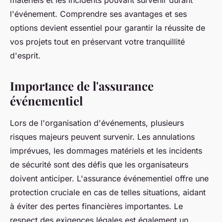
matériels et les incidents pouvant survenir durant
l'événement. Comprendre ses avantages et ses
options devient essentiel pour garantir la réussite de
vos projets tout en préservant votre tranquillité
d'esprit.
Importance de l'assurance
événementiel
Lors de l'organisation d'événements, plusieurs
risques majeurs peuvent survenir. Les annulations
imprévues, les dommages matériels et les incidents
de sécurité sont des défis que les organisateurs
doivent anticiper. L'assurance événementiel offre une
protection cruciale en cas de telles situations, aidant
à éviter des pertes financières importantes. Le
respect des exigences légales est également un