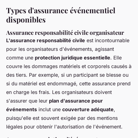
Types d'assurance événementiel
disponibles
Assurance responsabilité civile organisateur
L'assurance responsabilité civile
est incontournable
pour les organisateurs d'événements, agissant
comme une
protection juridique essentielle
. Elle
couvre les dommages matériels et corporels causés à
des tiers. Par exemple, si un participant se blesse ou
si du matériel est endommagé, cette assurance prend
en charge les frais. Les organisateurs doivent
s'assurer que leur
plan d'assurance pour
événements
inclut une
couverture adéquate
,
puisqu'elle est souvent exigée par des mentions
légales pour obtenir l'autorisation de l'événement.