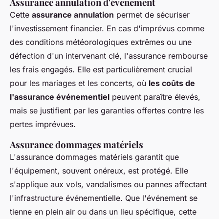
Assurance annulation d'événement
Cette
assurance annulation
permet de sécuriser
l'investissement financier. En cas d'imprévus comme
des conditions météorologiques extrêmes ou une
défection d'un intervenant clé, l'assurance rembourse
les frais engagés. Elle est particulièrement crucial
pour les mariages et les concerts, où
les coûts de
l'assurance événementiel
peuvent paraître élevés,
mais se justifient par les garanties offertes contre les
pertes imprévues.
Assurance dommages matériels
L'assurance dommages matériels garantit que
l'équipement, souvent onéreux, est protégé. Elle
s'applique aux vols, vandalismes ou pannes affectant
l'infrastructure événementielle. Que l'événement se
tienne en plein air ou dans un lieu spécifique, cette