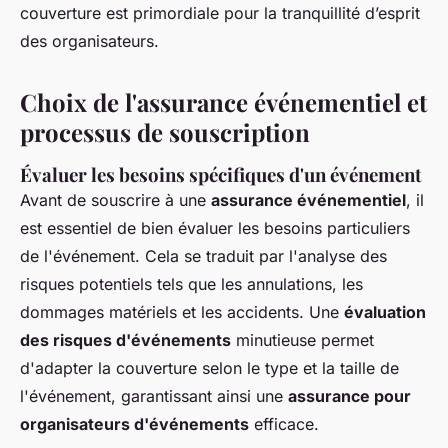
couverture est primordiale pour la tranquillité d’esprit
des organisateurs.
Choix de l'assurance événementiel et
processus de souscription
Évaluer les besoins spécifiques d'un événement
Avant de souscrire à une
assurance événementiel
, il
est essentiel de bien évaluer les besoins particuliers
de l'événement. Cela se traduit par l'analyse des
risques potentiels tels que les annulations, les
dommages matériels et les accidents. Une
évaluation
des risques d'événements
minutieuse permet
d'adapter la couverture selon le type et la taille de
l'événement, garantissant ainsi une
assurance pour
organisateurs d'événements
efficace.