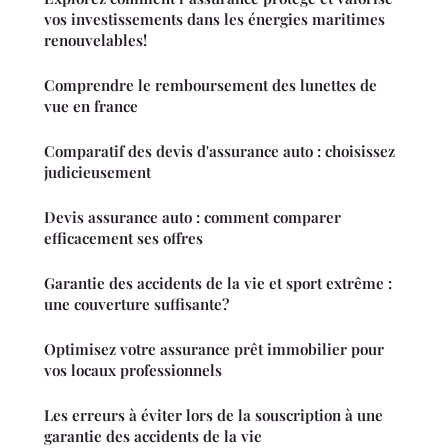
vos investissements dans les énergies maritimes
renouvelables!
Comprendre le remboursement des lunettes de
vue en france
Comparatif des devis d'assurance auto : choisissez
judicieusement
Devis assurance auto : comment comparer
efficacement ses offres
Garantie des accidents de la vie et sport extrême :
une couverture suffisante?
Optimisez votre assurance prêt immobilier pour
vos locaux professionnels
Les erreurs à éviter lors de la souscription à une
garantie des accidents de la vie