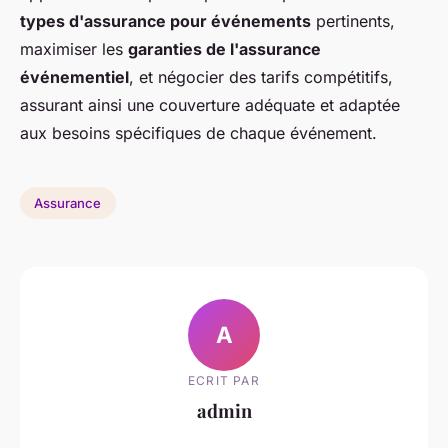
types d'assurance pour événements
pertinents,
maximiser les
garanties de l'assurance
événementiel
, et négocier des tarifs compétitifs,
assurant ainsi une couverture adéquate et adaptée
aux besoins spécifiques de chaque événement.
Assurance
A
ECRIT PAR
admin