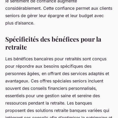
le sentiment de confiance augmente
considérablement. Cette confiance permet aux clients
seniors de gérer leur épargne et leur budget avec
plus d’aisance.
Spécificités des bénéfices pour la
retraite
Les bénéfices bancaires pour retraités sont conçus
pour répondre aux besoins spécifiques des
personnes âgées, en offrant des services adaptés et
avantageux. Ces offres spéciales seniors incluent
souvent des conseils financiers personnalisés,
essentiels pour une gestion saine et sereine des
ressources pendant la retraite. Les banques
proposent des solutions retraite banques variées qui
intègrent ces conseils afin d’optimiser le patrimoine et