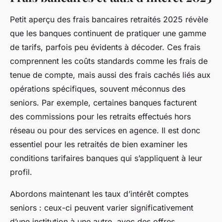
Petit aperçu des frais bancaires retraités 2025 révèle
que les banques continuent de pratiquer une gamme
de tarifs, parfois peu évidents à décoder. Ces frais
comprennent les coûts standards comme les frais de
tenue de compte, mais aussi des frais cachés liés aux
opérations spécifiques, souvent méconnus des
seniors. Par exemple, certaines banques facturent
des commissions pour les retraits effectués hors
réseau ou pour des services en agence. Il est donc
essentiel pour les retraités de bien examiner les
conditions tarifaires banques qui s’appliquent à leur
profil.
Abordons maintenant les taux d’intérêt comptes
seniors : ceux-ci peuvent varier significativement
d’une institution à une autre, avec des offres