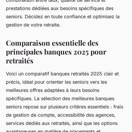
combinaison entre taux, qualité de service et
prestations dédiées aux besoins spécifiques des
seniors. Décidez en toute confiance et optimisez la
gestion de votre retraite.
Comparaison essentielle des
principales banques 2025 pour
retraités
Voici un comparatif banques retraités 2025 clair et
précis, idéal pour orienter les seniors vers les
meilleures offres adaptées à leurs besoins
spécifiques. La sélection des meilleures banques
seniors repose sur plusieurs critères essentiels : frais
de gestion de compte, accessibilité des agences,
services dédiés aux retraités, ainsi que les options
avantageuses en matière de placements et