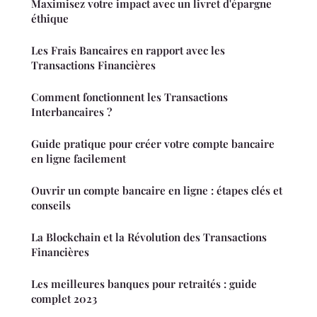
Maximisez votre impact avec un livret d'épargne
éthique
Les Frais Bancaires en rapport avec les
Transactions Financières
Comment fonctionnent les Transactions
Interbancaires ?
Guide pratique pour créer votre compte bancaire
en ligne facilement
Ouvrir un compte bancaire en ligne : étapes clés et
conseils
La Blockchain et la Révolution des Transactions
Financières
Les meilleures banques pour retraités : guide
complet 2023