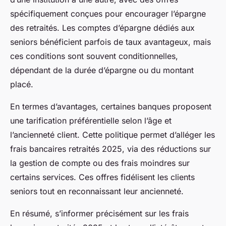
spécifiquement conçues pour encourager l’épargne
des retraités. Les comptes d’épargne dédiés aux
seniors bénéficient parfois de taux avantageux, mais
ces conditions sont souvent conditionnelles,
dépendant de la durée d’épargne ou du montant
placé.
En termes d’avantages, certaines banques proposent
une tarification préférentielle selon l’âge et
l’ancienneté client. Cette politique permet d’alléger les
frais bancaires retraités 2025, via des réductions sur
la gestion de compte ou des frais moindres sur
certains services. Ces offres fidélisent les clients
seniors tout en reconnaissant leur ancienneté.
En résumé, s’informer précisément sur les frais