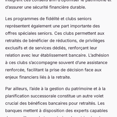
d’assurer une sécurité financière durable.
Les programmes de fidélité et clubs seniors
représentent également une part importante des
offres spéciales seniors. Ces clubs permettent aux
retraités de bénéficier de réductions, de privilèges
exclusifs et de services dédiés, renforçant leur
relation avec leur établissement bancaire. L’adhésion
à ces clubs s’accompagne souvent d’une assistance
renforcée, facilitant la prise de décision face aux
enjeux financiers liés à la retraite.
Par ailleurs, l’aide à la gestion du patrimoine et à la
planification successorale constitue un autre volet
crucial des bénéfices bancaires pour retraités. Les
banques mettent à disposition des experts capables