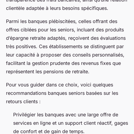
clientèle adaptée à leurs besoins spécifiques.
Parmi les banques plébiscitées, celles offrant des
offres ciblées pour les seniors, incluant des produits
d’épargne retraite adaptés, reçoivent des évaluations
très positives. Ces établissements se distinguent par
leur capacité à proposer des conseils personnalisés,
facilitant la gestion prudente des revenus fixes que
représentent les pensions de retraite.
Pour vous guider dans ce choix, voici quelques
recommandations banques seniors basées sur les
retours clients :
Privilégier les banques avec une large offre de
services en ligne et un support client réactif, gages
de confort et de gain de temps.