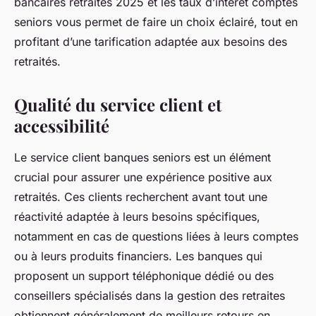
bancaires retraités 2025 et les taux d’intérêt comptes
seniors vous permet de faire un choix éclairé, tout en
profitant d’une tarification adaptée aux besoins des
retraités.
Qualité du service client et
accessibilité
Le service client banques seniors est un élément
crucial pour assurer une expérience positive aux
retraités. Ces clients recherchent avant tout une
réactivité adaptée à leurs besoins spécifiques,
notamment en cas de questions liées à leurs comptes
ou à leurs produits financiers. Les banques qui
proposent un support téléphonique dédié ou des
conseillers spécialisés dans la gestion des retraites
obtiennent généralement de meilleurs retours en