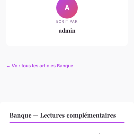
A
ECRIT PAR
admin
← Voir tous les articles Banque
Banque — Lectures complémentaires