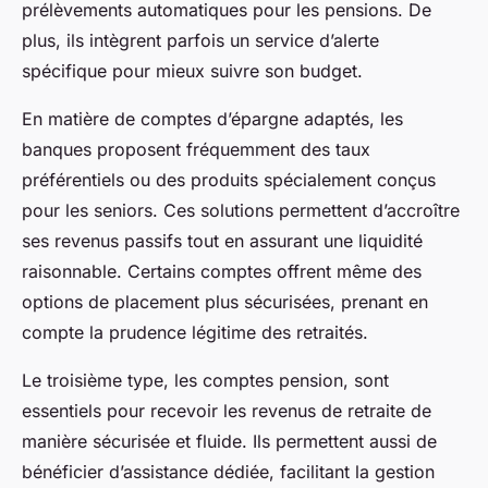
prélèvements automatiques pour les pensions. De
plus, ils intègrent parfois un service d’alerte
spécifique pour mieux suivre son budget.
En matière de comptes d’épargne adaptés, les
banques proposent fréquemment des taux
préférentiels ou des produits spécialement conçus
pour les seniors. Ces solutions permettent d’accroître
ses revenus passifs tout en assurant une liquidité
raisonnable. Certains comptes offrent même des
options de placement plus sécurisées, prenant en
compte la prudence légitime des retraités.
Le troisième type, les comptes pension, sont
essentiels pour recevoir les revenus de retraite de
manière sécurisée et fluide. Ils permettent aussi de
bénéficier d’assistance dédiée, facilitant la gestion