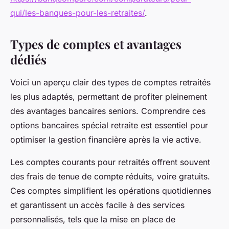
qui/les-banques-pour-les-retraites/
.
Types de comptes et avantages
dédiés
Voici un aperçu clair des types de comptes retraités
les plus adaptés, permettant de profiter pleinement
des avantages bancaires seniors. Comprendre ces
options bancaires spécial retraite est essentiel pour
optimiser la gestion financière après la vie active.
Les comptes courants pour retraités offrent souvent
des frais de tenue de compte réduits, voire gratuits.
Ces comptes simplifient les opérations quotidiennes
et garantissent un accès facile à des services
personnalisés, tels que la mise en place de