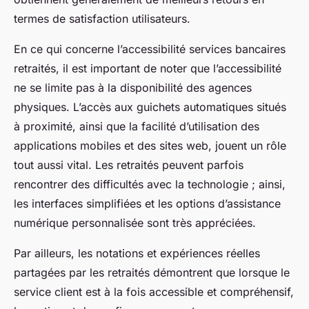
termes de satisfaction utilisateurs.
En ce qui concerne l’accessibilité services bancaires
retraités, il est important de noter que l’accessibilité
ne se limite pas à la disponibilité des agences
physiques. L’accès aux guichets automatiques situés
à proximité, ainsi que la facilité d’utilisation des
applications mobiles et des sites web, jouent un rôle
tout aussi vital. Les retraités peuvent parfois
rencontrer des difficultés avec la technologie ; ainsi,
les interfaces simplifiées et les options d’assistance
numérique personnalisée sont très appréciées.
Par ailleurs, les notations et expériences réelles
partagées par les retraités démontrent que lorsque le
service client est à la fois accessible et compréhensif,