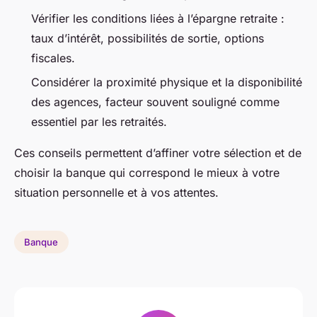
Vérifier les conditions liées à l’épargne retraite :
taux d’intérêt, possibilités de sortie, options
fiscales.
Considérer la proximité physique et la disponibilité
des agences, facteur souvent souligné comme
essentiel par les retraités.
Ces conseils permettent d’affiner votre sélection et de
choisir la banque qui correspond le mieux à votre
situation personnelle et à vos attentes.
Banque