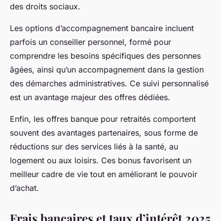
des droits sociaux.
Les options d’accompagnement bancaire incluent
parfois un conseiller personnel, formé pour
comprendre les besoins spécifiques des personnes
âgées, ainsi qu’un accompagnement dans la gestion
des démarches administratives. Ce suivi personnalisé
est un avantage majeur des offres dédiées.
Enfin, les offres banque pour retraités comportent
souvent des avantages partenaires, sous forme de
réductions sur des services liés à la santé, au
logement ou aux loisirs. Ces bonus favorisent un
meilleur cadre de vie tout en améliorant le pouvoir
d’achat.
Frais bancaires et taux d’intérêt 2025