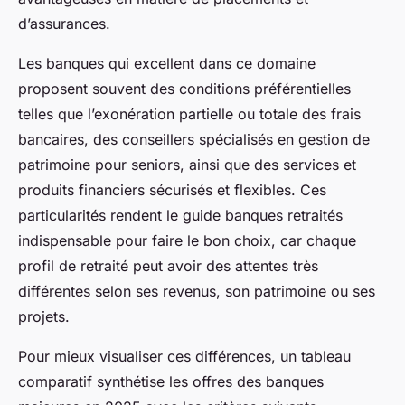
d’assurances.
Les banques qui excellent dans ce domaine
proposent souvent des conditions préférentielles
telles que l’exonération partielle ou totale des frais
bancaires, des conseillers spécialisés en gestion de
patrimoine pour seniors, ainsi que des services et
produits financiers sécurisés et flexibles. Ces
particularités rendent le guide banques retraités
indispensable pour faire le bon choix, car chaque
profil de retraité peut avoir des attentes très
différentes selon ses revenus, son patrimoine ou ses
projets.
Pour mieux visualiser ces différences, un tableau
comparatif synthétise les offres des banques