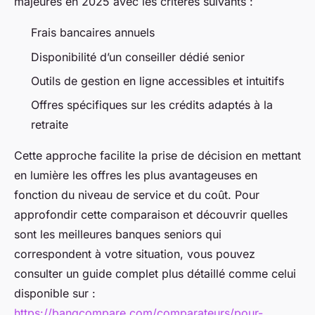
majeures en 2025 avec les critères suivants :
Frais bancaires annuels
Disponibilité d’un conseiller dédié senior
Outils de gestion en ligne accessibles et intuitifs
Offres spécifiques sur les crédits adaptés à la
retraite
Cette approche facilite la prise de décision en mettant
en lumière les offres les plus avantageuses en
fonction du niveau de service et du coût. Pour
approfondir cette comparaison et découvrir quelles
sont les meilleures banques seniors qui
correspondent à votre situation, vous pouvez
consulter un guide complet plus détaillé comme celui
disponible sur :
https://banqcompare.com/comparateurs/pour-