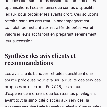
de conseiller sur la transmission du patrimoine, les
optimisations fiscales, ainsi que sur les dispositifs
légaux pour protéger les ayants droit. Ces solutions
retraite banques assurent un accompagnement
complet, permettant aux retraités de préserver et
valoriser leurs actifs tout en préparant sereinement
leur succession.
Synthèse des avis clients et
recommandations
Les avis clients banques retraités constituent une
source précieuse pour évaluer la qualité des services
proposés aux seniors. En 2025, les retours
d’expérience montrent que les retraités privilégient
avant tout la simplicité d’accès aux services, la
transparence des frais bancaires, ainsi qu’une relation